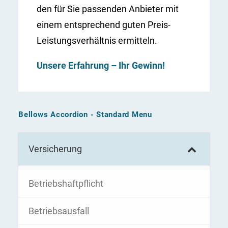
den für Sie passenden Anbieter mit
einem entsprechend guten Preis-
Leistungsverhältnis ermitteln.
Unsere Erfahrung – Ihr Gewinn!
Bellows Accordion - Standard Menu
Versicherung
Betriebshaftpflicht
Betriebsausfall