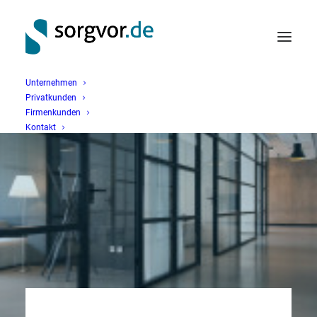
Unternehmen
Privatkunden
Firmenkunden
Kontakt