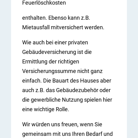
Feuerlöschkosten
enthalten. Ebenso kann z.B.
Mietausfall mitversichert werden.
Wie auch bei einer privaten
Gebäudeversicherung ist die
Ermittlung der richtigen
Versicherungssumme nicht ganz
einfach. Die Bauart des Hauses aber
auch z.B. das Gebäudezubehör oder
die gewerbliche Nutzung spielen hier
eine wichtige Rolle.
Wir würden uns freuen, wenn Sie
gemeinsam mit uns Ihren Bedarf und