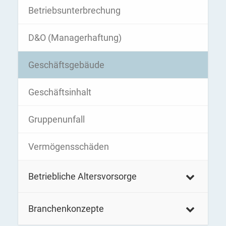
Betriebsunterbrechung
D&O (Managerhaftung)
Geschäftsgebäude
Geschäftsinhalt
Gruppenunfall
Vermögensschäden
Betriebliche Altersvorsorge
Branchenkonzepte