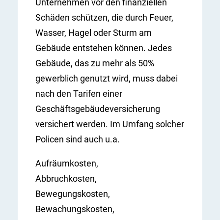
Unternehmen vor den finanziellen
Schäden schützen, die durch Feuer,
Wasser, Hagel oder Sturm am
Gebäude entstehen können. Jedes
Gebäude, das zu mehr als 50%
gewerblich genutzt wird, muss dabei
nach den Tarifen einer
Geschäftsgebäudeversicherung
versichert werden. Im Umfang solcher
Policen sind auch u.a.
Aufräumkosten,
Abbruchkosten,
Bewegungskosten,
Bewachungskosten,