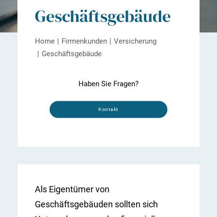
Geschäftsgebäude
Home
Firmenkunden
Versicherung
Geschäftsgebäude
Haben Sie Fragen?
Kontakt
Als Eigentümer von
Geschäftsgebäuden sollten sich