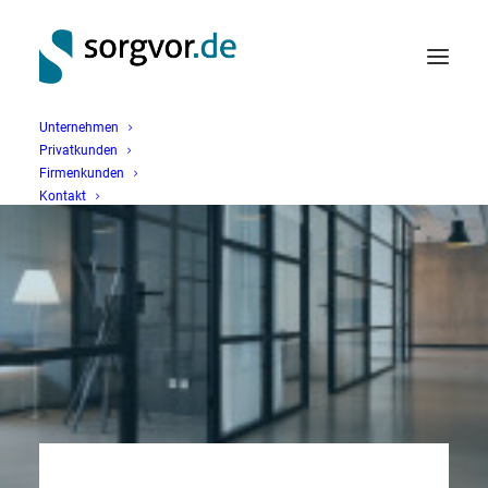
Unternehmen
Privatkunden
Firmenkunden
Kontakt