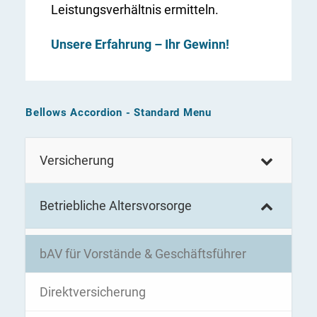
Leistungsverhältnis ermitteln.
Unsere Erfahrung – Ihr Gewinn!
Bellows Accordion - Standard Menu
Versicherung
Betriebliche Altersvorsorge
bAV für Vorstände & Geschäftsführer
Direktversicherung