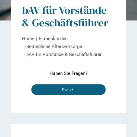
bAV für Vorstände
& Geschäftsführer
Home
Firmenkunden
Betriebliche Altersvorsorge
bAV für Vorstände & Geschäftsführer
Haben Sie Fragen?
Kontakt