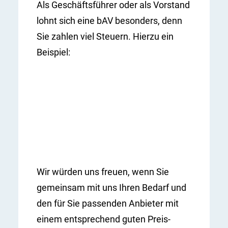
Als Geschäftsführer oder als Vorstand
lohnt sich eine bAV besonders, denn
Sie zahlen viel Steuern. Hierzu ein
Beispiel:
Wir würden uns freuen, wenn Sie
gemeinsam mit uns Ihren Bedarf und
den für Sie passenden Anbieter mit
einem entsprechend guten Preis-