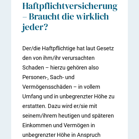
Haftpflichtversicherung
– Braucht die wirklich
jeder?
Der/die Haftpflichtige hat laut Gesetz
den von ihm/ihr verursachten
Schaden – hierzu gehören also
Personen-, Sach- und
Vermögensschäden – in vollem
Umfang und in unbegrenzter Höhe zu
erstatten. Dazu wird er/sie mit
seinem/ihrem heutigen und späteren
Einkommen und Vermögen in
unbegrenzter Höhe in Anspruch