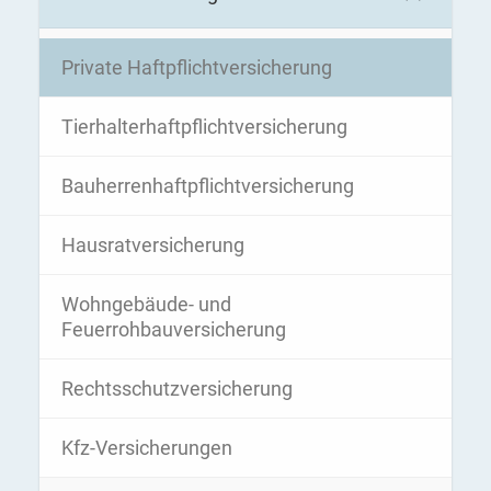
Private Haftpflichtversicherung
Tierhalterhaftpflichtversicherung
Bauherrenhaftpflichtversicherung
Hausratversicherung
Wohngebäude- und
Feuerrohbauversicherung
Rechtsschutzversicherung
Kfz-Versicherungen