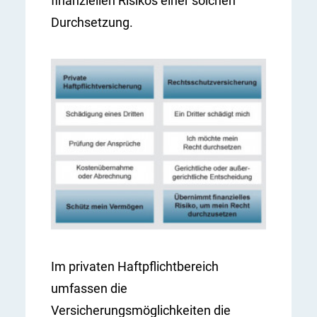
finanziellen Risikos einer solchen
Durchsetzung.
Im privaten Haftpflichtbereich
umfassen die
Versicherungsmöglichkeiten die