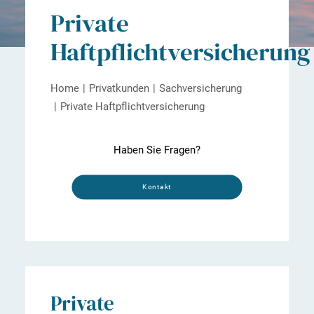
Private
Haftpflichtversicherung
Home
Privatkunden
Sachversicherung
Private Haftpflichtversicherung
Haben Sie Fragen?
Kontakt
Private