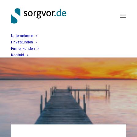
Unternehmen
Privatkunden
Firmenkunden
Kontakt