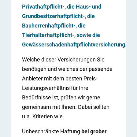
Privathaftpflicht-, die Haus- und
Grundbesitzerhaftpflicht-, die
Bauherrenhaftpflicht-, die
Tierhalterhaftpflicht-, sowie die
Gewässerschadenhaftpflichtversicherung.
Welche dieser Versicherungen Sie
benötigen und welches der passende
Anbieter mit dem besten Preis-
Leistungsverhältnis für Ihre
Bedürfnisse ist, prüfen wir gerne
gemeinsam mit Ihnen. Dabei sollten
u.a. Kriterien wie
Unbeschränkte Haftung
bei grober