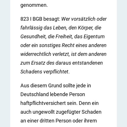
genommen.
823 I BGB besagt:
Wer vorsätzlich oder
fahrlässig das Leben, den Körper, die
Gesundheit, die Freiheit, das Eigentum
oder ein sonstiges Recht eines anderen
widerrechtlich verletzt, ist dem anderen
zum Ersatz des daraus entstandenen
Schadens verpflichtet
.
Aus diesem Grund sollte jede in
Deutschland lebende Person
haftpflichtversichert sein. Denn ein
auch ungewollt zugefügter Schaden
an einer dritten Person oder ihrem