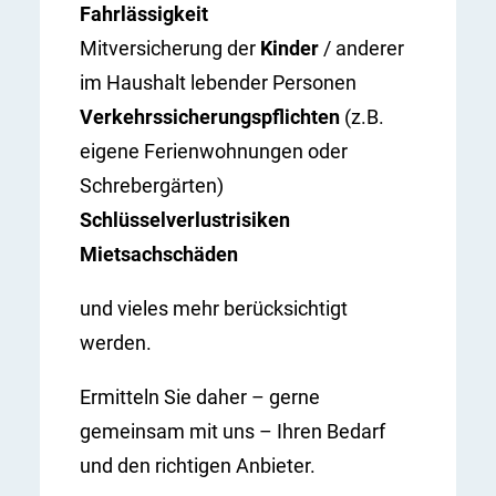
Fahrlässigkeit
Mitversicherung der
Kinder
/ anderer
im Haushalt lebender Personen
Verkehrssicherungspflichten
(z.B.
eigene Ferienwohnungen oder
Schrebergärten)
Schlüsselverlustrisiken
Mietsachschäden
und vieles mehr berücksichtigt
werden.
Ermitteln Sie daher – gerne
gemeinsam mit uns – Ihren Bedarf
und den richtigen Anbieter.