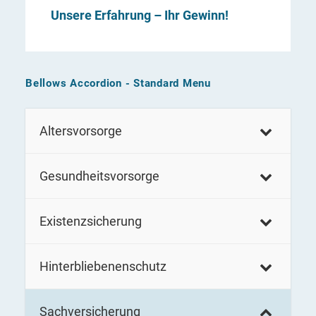
Unsere Erfahrung – Ihr Gewinn!
Bellows Accordion - Standard Menu
Altersvorsorge
Gesundheitsvorsorge
Existenzsicherung
Hinterbliebenenschutz
Sachversicherung