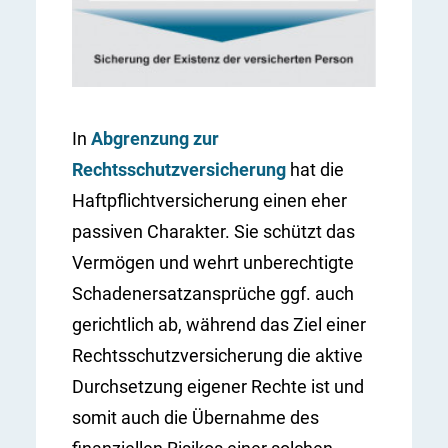
In
Abgrenzung zur
Rechtsschutzversicherung
hat die
Haftpflichtversicherung einen eher
passiven Charakter. Sie schützt das
Vermögen und wehrt unberechtigte
Schadenersatzansprüche ggf. auch
gerichtlich ab, während das Ziel einer
Rechtsschutzversicherung die aktive
Durchsetzung eigener Rechte ist und
somit auch die Übernahme des