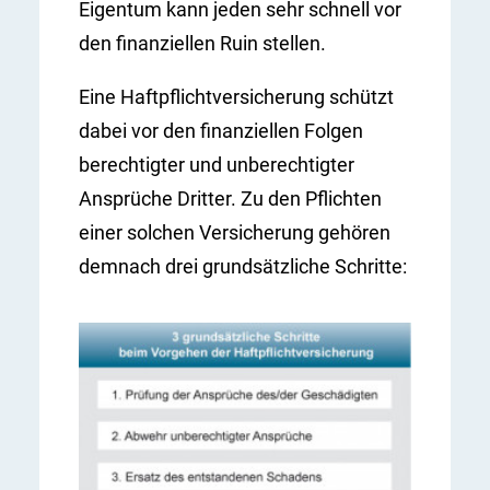
Eigentum kann jeden sehr schnell vor
den finanziellen Ruin stellen.
Eine Haftpflichtversicherung schützt
dabei vor den finanziellen Folgen
berechtigter und unberechtigter
Ansprüche Dritter. Zu den Pflichten
einer solchen Versicherung gehören
demnach drei grundsätzliche Schritte: