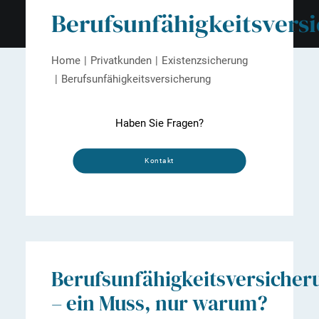
Berufsunfähigkeitsvers
Home
Privatkunden
Existenzsicherung
Berufsunfähigkeitsversicherung
Haben Sie Fragen?
Kontakt
Berufsunfähigkeitsversicher
– ein Muss, nur warum?