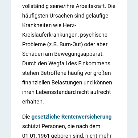
vollständig seine/ihre Arbeitskraft. Die
häufigsten Ursachen sind geläufige
Krankheiten wie Herz-
Kreislauferkrankungen, psychische
Probleme (z.B. Burn-Out) oder aber
Schäden am Bewegungsapparat.
Durch den Wegfall des Einkommens
stehen Betroffene häufig vor großen
finanziellen Belastungen und können
ihren Lebensstandard nicht aufrecht
erhalten.
Die
gesetzliche Rentenversicherung
schützt Personen, die nach dem
01.01.1961 geboren sind, nicht mehr