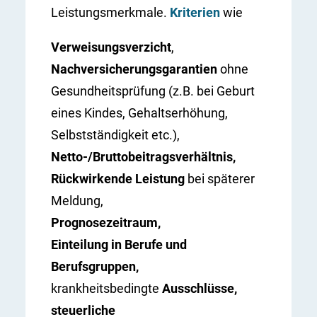
Leistungsmerkmale.
Kriterien
wie
Verweisungsverzicht
,
Nachversicherungsgarantien
ohne
Gesundheitsprüfung (z.B. bei Geburt
eines Kindes, Gehaltserhöhung,
Selbstständigkeit etc.),
Netto-/Bruttobeitragsverhältnis,
Rückwirkende Leistung
bei späterer
Meldung,
Prognosezeitraum,
Einteilung in Berufe und
Berufsgruppen,
krankheitsbedingte
Ausschlüsse,
steuerliche