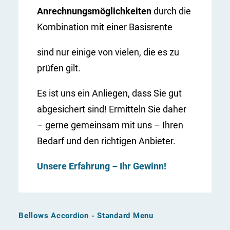
Anrechnungsmöglichkeiten
durch die
Kombination mit einer Basisrente
sind nur einige von vielen, die es zu
prüfen gilt.
Es ist uns ein Anliegen, dass Sie gut
abgesichert sind! Ermitteln Sie daher
– gerne gemeinsam mit uns – Ihren
Bedarf und den richtigen Anbieter.
Unsere Erfahrung – Ihr Gewinn!
Bellows Accordion - Standard Menu