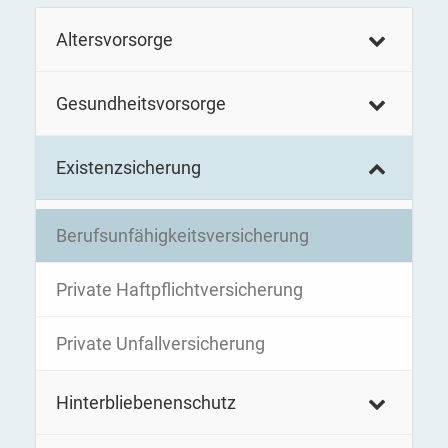
Altersvorsorge
Gesundheitsvorsorge
Existenzsicherung
Berufsunfähigkeitsversicherung
Private Haftpflichtversicherung
Private Unfallversicherung
Hinterbliebenenschutz