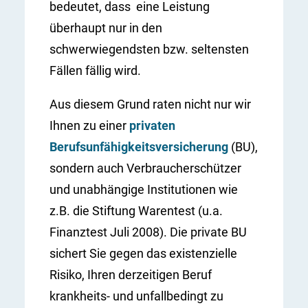
bedeutet, dass eine Leistung
überhaupt nur in den
schwerwiegendsten bzw. seltensten
Fällen fällig wird.
Aus diesem Grund raten nicht nur wir
Ihnen zu einer
privaten
Berufsunfähigkeitsversicherung
(BU),
sondern auch Verbraucherschützer
und unabhängige Institutionen wie
z.B. die Stiftung Warentest (u.a.
Finanztest Juli 2008). Die private BU
sichert Sie gegen das existenzielle
Risiko, Ihren derzeitigen Beruf
krankheits- und unfallbedingt zu