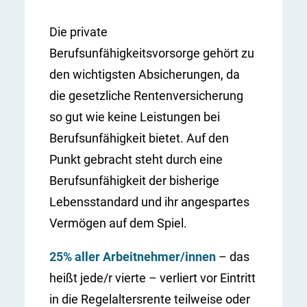
Die private
Berufsunfähigkeitsvorsorge gehört zu
den wichtigsten Absicherungen, da
die gesetzliche Rentenversicherung
so gut wie keine Leistungen bei
Berufsunfähigkeit bietet. Auf den
Punkt gebracht steht durch eine
Berufsunfähigkeit der bisherige
Lebensstandard und ihr angespartes
Vermögen auf dem Spiel.
25% aller Arbeitnehmer/innen
– das
heißt jede/r vierte – verliert vor Eintritt
in die Regelaltersrente teilweise oder