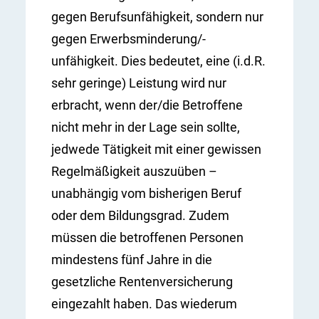
gegen Berufsunfähigkeit, sondern nur
gegen Erwerbsminderung/-
unfähigkeit. Dies bedeutet, eine (i.d.R.
sehr geringe) Leistung wird nur
erbracht, wenn der/die Betroffene
nicht mehr in der Lage sein sollte,
jedwede Tätigkeit mit einer gewissen
Regelmäßigkeit auszuüben –
unabhängig vom bisherigen Beruf
oder dem Bildungsgrad. Zudem
müssen die betroffenen Personen
mindestens fünf Jahre in die
gesetzliche Rentenversicherung
eingezahlt haben. Das wiederum