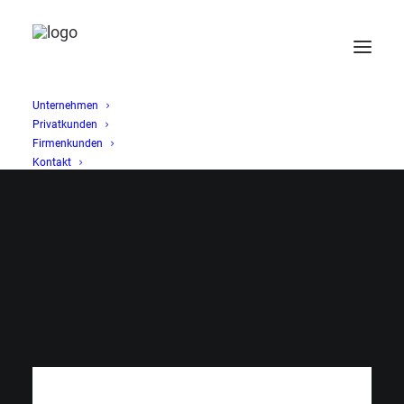
Unternehmen
Privatkunden
Firmenkunden
Kontakt