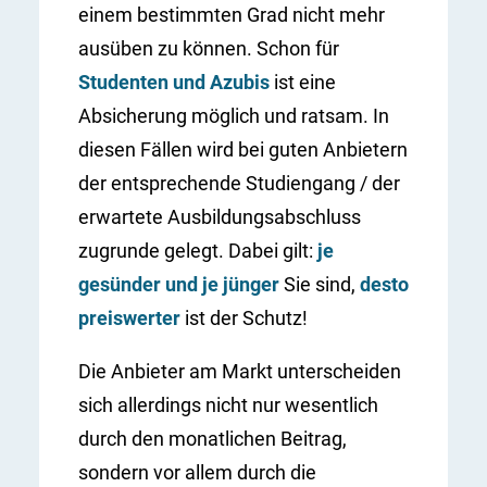
einem bestimmten Grad nicht mehr
ausüben zu können. Schon für
Studenten und Azubis
ist eine
Absicherung möglich und ratsam. In
diesen Fällen wird bei guten Anbietern
der entsprechende Studiengang / der
erwartete Ausbildungsabschluss
zugrunde gelegt. Dabei gilt:
je
gesünder und je jünger
Sie sind,
desto
preiswerter
ist der Schutz!
Die Anbieter am Markt unterscheiden
sich allerdings nicht nur wesentlich
durch den monatlichen Beitrag,
sondern vor allem durch die